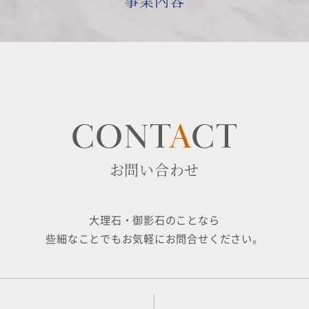
事業内容
CONT
A
CT
お問い合わせ
大理石・御影石のことなら
些細なことでもお気軽にお問合せください。