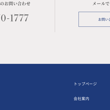
でのお問い合わせ
メールで
0-1777
お問い
トップページ
会社案内