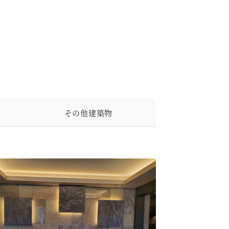
その他建築物