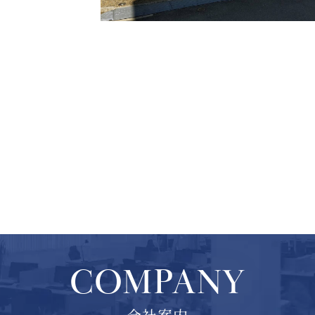
COMPANY