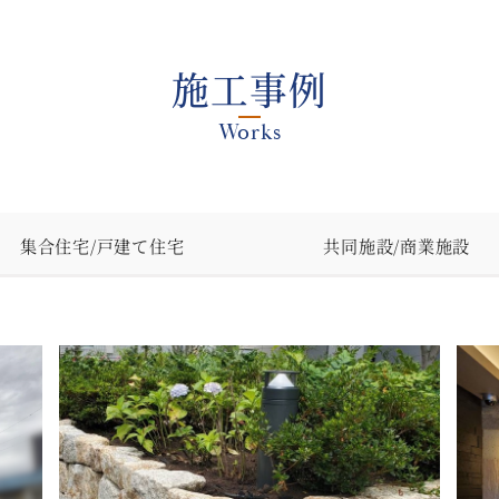
施工事例
集合住宅/戸建て住宅
共同施設/商業施設