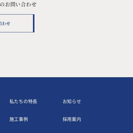
のお問い合わせ
合わせ
私たちの特長
お知らせ
施工事例
採用案内