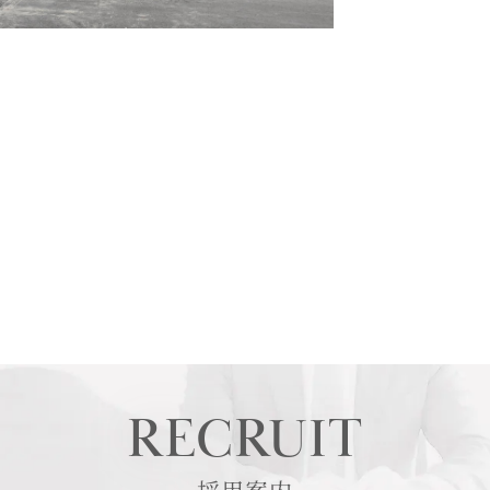
RECRUIT